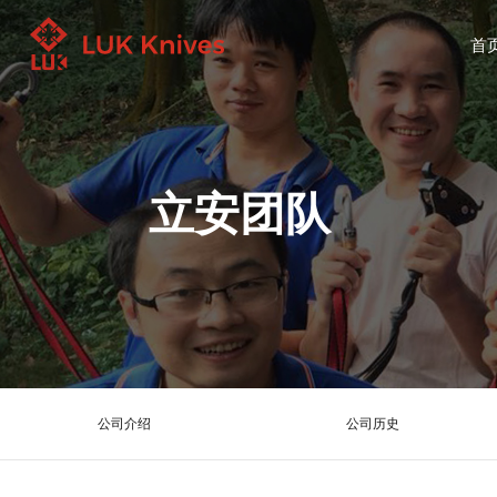
首
立安团队
公司介绍
公司历史