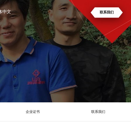
体中文
联系我们
企业证书
联系我们