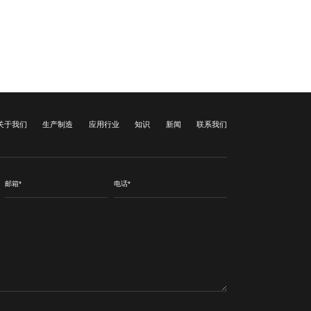
关于我们
生产制造
应用行业
知识
新闻
联系我们