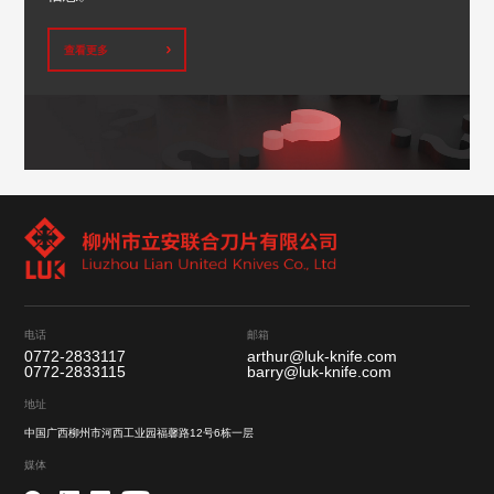
查看更多
电话
邮箱
0772-2833117
arthur@luk-knife.com
0772-2833115
barry@luk-knife.com
地址
中国广西柳州市河西工业园福馨路12号6栋一层
媒体