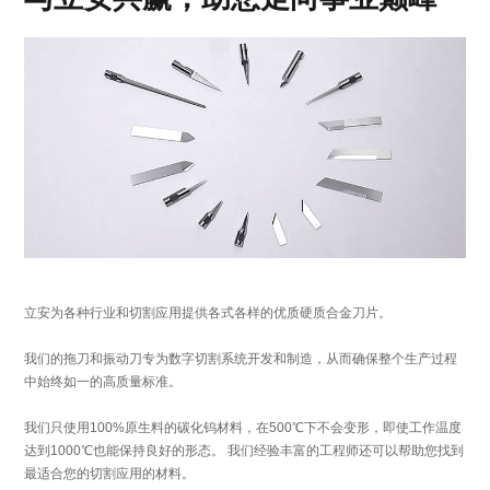
立安为各种行业和切割应用提供各式各样的优质硬质合金刀片。
我们的拖刀和振动刀专为数字切割系统开发和制造，从而确保整个生产过程
中始终如一的高质量标准。
我们只使用100%原生料的碳化钨材料，在500℃下不会变形，即使工作温度
达到1000℃也能保持良好的形态。 我们经验丰富的工程师还可以帮助您找到
最适合您的切割应用的材料。