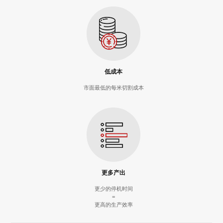
低成本
市面最低的每米切割成本
更多产出
更少的停机时间
=
更高的生产效率