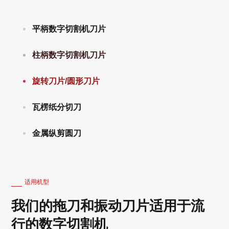
平柄数字切割机刀片
柱柄数字切割机刀片
旋转刀片/圆形刀片
瓦楞纸分切刀
金属纵剪圆刀
适用机型
我们的拖刀和振动刀片适用于流
行的数字切割机