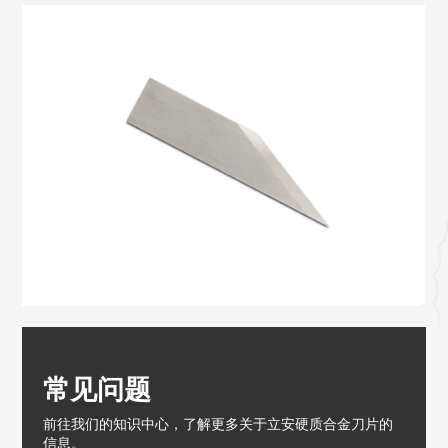
常见问题
前往我们的知识中心，了解更多关于立安硬质合金刀片的
信息。