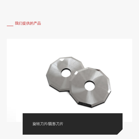
我们提供的产品
旋转刀片/圆形刀片