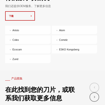
我们还提供OEM服务。了解更多信息
下载
Aristo
Atom
Colex
Comelz
Ecocam
ESKO Kongsberg
Zund
产品图集
在此找到您的刀片，或联
系我们获取更多信息