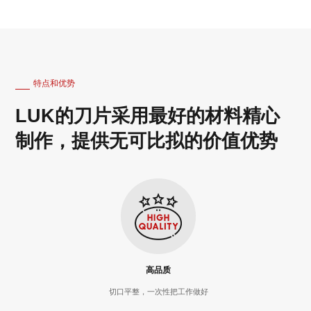
特点和优势
LUK的刀片采用最好的材料精心
制作，提供无可比拟的价值优势
高品质
切口平整，一次性把工作做好